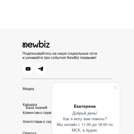
Подписывайтесь на наши социальные сети
и узнавайте про события NewBiz первыми!
Медиа
Карьера
Екатерина
База знаний
Добрый день!
Клиентам о сервисе
Как я могу вам помочь?
Агентствам о сервисе
Мы онлайн с 11.00 до 18.00 по
МСК, в будни.
Оферта