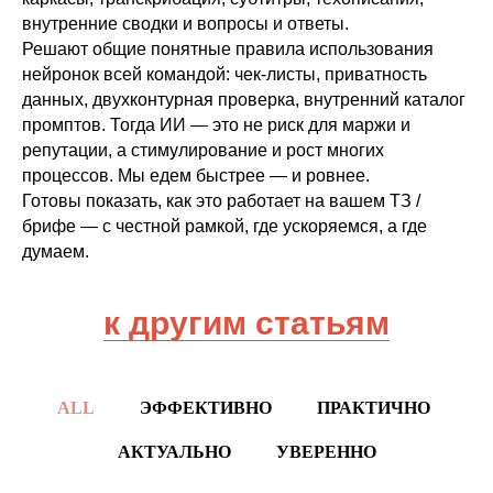
внутренние сводки и вопросы и ответы.
Решают общие понятные правила использования
нейронок всей командой: чек-листы, приватность
данных, двухконтурная проверка, внутренний каталог
промптов. Тогда ИИ — это не риск для маржи и
репутации, а стимулирование и рост многих
процессов. Мы едем быстрее — и ровнее.
Готовы показать, как это работает на вашем ТЗ /
брифе — с честной рамкой, где ускоряемся, а где
думаем.
к другим статьям
ALL
ЭФФЕКТИВНО
ПРАКТИЧНО
АКТУАЛЬНО
УВЕРЕННО