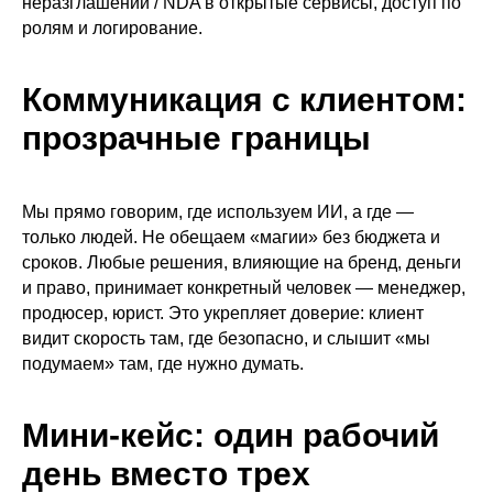
неразглашении / NDA в открытые сервисы, доступ по
ролям и логирование.
Коммуникация с клиентом:
прозрачные границы
Мы прямо говорим, где используем ИИ, а где —
только людей. Не обещаем «магии» без бюджета и
сроков. Любые решения, влияющие на бренд, деньги
и право, принимает конкретный человек — менеджер,
продюсер, юрист. Это укрепляет доверие: клиент
видит скорость там, где безопасно, и слышит «мы
подумаем» там, где нужно думать.
Мини-кейс: один рабочий
день вместо трех