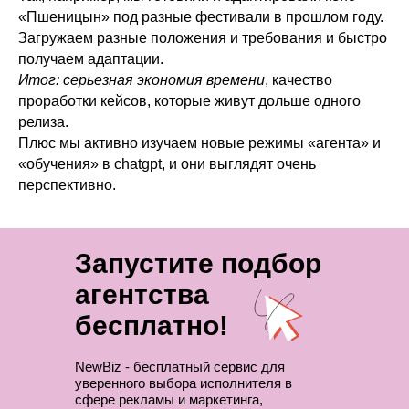
«Пшеницын» под разные фестивали в прошлом году.
Загружаем разные положения и требования и быстро
получаем адаптации.
Итог: серьезная экономия времени
, качество
проработки кейсов, которые живут дольше одного
релиза.
Плюс мы активно изучаем новые режимы «агента» и
«обучения» в chatgpt, и они выглядят очень
перспективно.
Запустите подбор
агентства
бесплатно!
NewBiz - бесплатный сервис для
уверенного выбора исполнителя в
сфере рекламы и маркетинга,