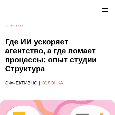
13.08.2025
Где ИИ ускоряет
агентство, а где ломает
процессы: опыт студии
Структура
ЭФФЕКТИВНО |
КОЛОНКА