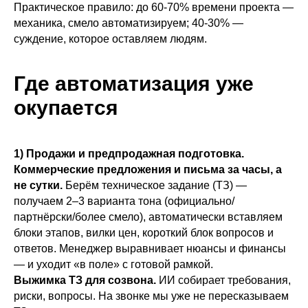
Практическое правило: до 60-70% времени проекта —
механика, смело автоматизируем; 40-30% —
суждение, которое оставляем людям.
Где автоматизация уже
окупается
1) Продажи и предпродажная подготовка.
Коммерческие предложения и письма за часы, а
не сутки.
Берём техническое задание (ТЗ) —
получаем 2–3 варианта тона (официально/
партнёрски/более смело), автоматически вставляем
блоки этапов, вилки цен, короткий блок вопросов и
ответов. Менеджер выравнивает нюансы и финансы
— и уходит «в поле» с готовой рамкой.
Выжимка ТЗ для созвона.
ИИ собирает требования,
риски, вопросы. На звонке мы уже не пересказываем