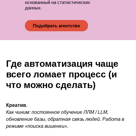
основанный на статистических
данных.
Подобрать агентство
Где автоматизация чаще
всего ломает процесс (и
что можно сделать)
Креатив.
Как чиним: постоянное обучение ЛЛМ / LLM,
обновление базы, обратная связь людей. Работа в
режиме «поиска вишенки».