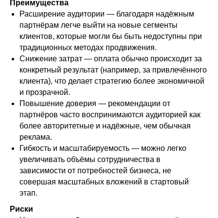
Преимущества
Расширение аудитории — благодаря надёжным
партнёрам легче выйти на новые сегменты
клиентов, которые могли бы быть недоступны при
традиционных методах продвижения.
Снижение затрат — оплата обычно происходит за
конкретный результат (например, за привлечённого
клиента), что делает стратегию более экономичной
и прозрачной.
Повышение доверия — рекомендации от
партнёров часто воспринимаются аудиторией как
более авторитетные и надёжные, чем обычная
реклама.
Гибкость и масштабируемость — можно легко
увеличивать объёмы сотрудничества в
зависимости от потребностей бизнеса, не
совершая масштабных вложений в стартовый
этап.
Риски