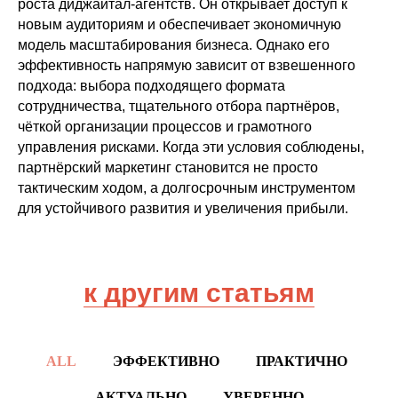
роста диджаитал-агентств. Он открывает доступ к
новым аудиториям и обеспечивает экономичную
модель масштабирования бизнеса. Однако его
эффективность напрямую зависит от взвешенного
подхода: выбора подходящего формата
сотрудничества, тщательного отбора партнёров,
чёткой организации процессов и грамотного
управления рисками. Когда эти условия соблюдены,
партнёрский маркетинг становится не просто
тактическим ходом, а долгосрочным инструментом
для устойчивого развития и увеличения прибыли.
к другим статьям
ALL
ЭФФЕКТИВНО
ПРАКТИЧНО
АКТУАЛЬНО
УВЕРЕННО