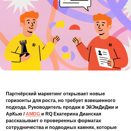
Партнёрский маркетинг открывает новые
горизонты для роста, но требует взвешенного
подхода. Руководитель продаж в ЭйЭмДиДжи и
АрКью /
AMDG
и RQ Екатерина Дианская
рассказывает о проверенных форматах
сотрудничества и подводных камнях, которые