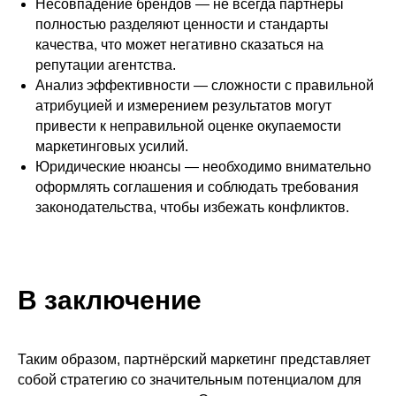
Несовпадение брендов — не всегда партнёры
полностью разделяют ценности и стандарты
качества, что может негативно сказаться на
репутации агентства.
Анализ эффективности — сложности с правильной
атрибуцией и измерением результатов могут
привести к неправильной оценке окупаемости
маркетинговых усилий.
Юридические нюансы — необходимо внимательно
оформлять соглашения и соблюдать требования
законодательства, чтобы избежать конфликтов.
В заключение
Таким образом, партнёрский маркетинг представляет
собой стратегию со значительным потенциалом для