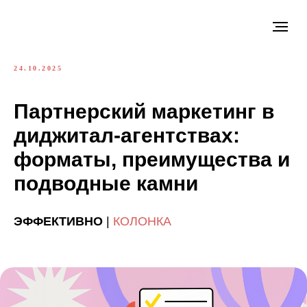
24.10.2025
Партнерский маркетинг в
диджитал-агентствах:
форматы, преимущества и
подводные камни
ЭФФЕКТИВНО
|
КОЛОНКА