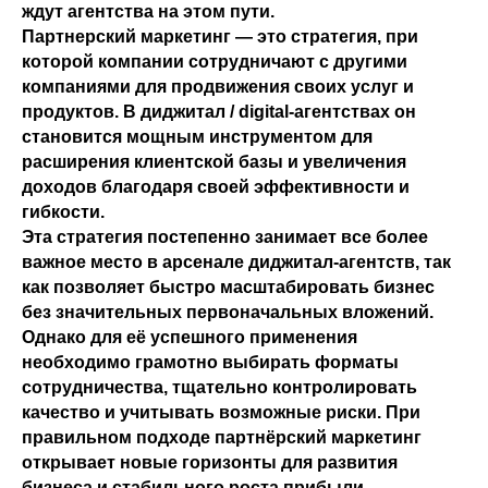
ждут агентства на этом пути.
Партнерский маркетинг — это стратегия, при
которой компании сотрудничают с другими
компаниями для продвижения своих услуг и
продуктов. В диджитал / digital-агентствах он
становится мощным инструментом для
расширения клиентской базы и увеличения
доходов благодаря своей эффективности и
гибкости.
Эта стратегия постепенно занимает все более
важное место в арсенале диджитал-агентств, так
как позволяет быстро масштабировать бизнес
без значительных первоначальных вложений.
Однако для её успешного применения
необходимо грамотно выбирать форматы
сотрудничества, тщательно контролировать
качество и учитывать возможные риски. При
правильном подходе партнёрский маркетинг
открывает новые горизонты для развития
бизнеса и стабильного роста прибыли.