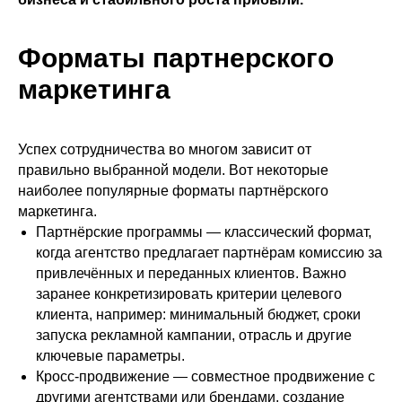
Форматы партнерского
маркетинга
Успех сотрудничества во многом зависит от
правильно выбранной модели. Вот некоторые
наиболее популярные форматы партнёрского
маркетинга.
Партнёрские программы — классический формат,
когда агентство предлагает партнёрам комиссию за
привлечённых и переданных клиентов. Важно
заранее конкретизировать критерии целевого
клиента, например: минимальный бюджет, сроки
запуска рекламной кампании, отрасль и другие
ключевые параметры.
Кросс-продвижение — совместное продвижение с
другими агентствами или брендами, создание