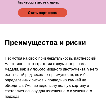
бизнесом вместе с нами.
Стать партнером
Преимущества и риски
Несмотря на свою привлекательность, партнёрский
маркетинг — это стратегия с двумя сторонами
медали. Как и у любого мощного инструмента, у него
есть целый ряд весомых преимуществ, но и без
определённых рисков и подводных камней не
обходится. Умение видеть эту полную картину и
составляет основу для взвешенного и успешного
подхода.