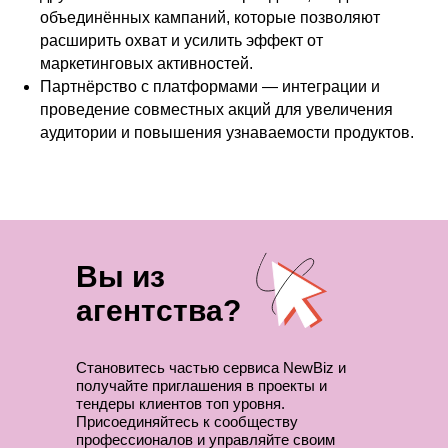
объединённых кампаний, которые позволяют
расширить охват и усилить эффект от
маркетинговых активностей.
Партнёрство с платформами — интеграции и
проведение совместных акций для увеличения
аудитории и повышения узнаваемости продуктов.
Вы из
агентства?
Становитесь частью сервиса NewBiz и
получайте приглашения в проекты и
тендеры клиентов топ уровня.
Присоединяйтесь к сообществу
профессионалов и управляйте своим