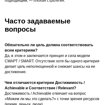
подходящим, — плохая стратегия.
Часто задаваемые
вопросы
Обязательно ли цель должна соответствовать
всем критериям?
Да, в этом и заключается принцип и сила модели
СМАРТ / SMART. Отсутствие хотя бы одного критерия
делает цель неполноценной и снижает шансы на ее
достижение.
Чем отличаются критерии Достижимость /
Achievable и Соответствие / Relevant?
Достижимость / Achievable отвечает на вопрос
«Можем ли мы это сделать?» с точки зрения ресурсов
(время, деньги, люди).