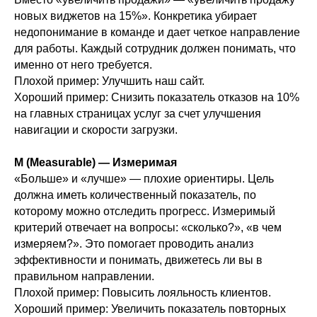
новых виджетов на 15%». Конкретика убирает
недопонимание в команде и дает четкое направление
для работы. Каждый сотрудник должен понимать, что
именно от него требуется.
Плохой пример: Улучшить наш сайт.
Хороший пример: Снизить показатель отказов на 10%
на главных страницах услуг за счет улучшения
навигации и скорости загрузки.
M (Measurable) — Измеримая
«Больше» и «лучше» — плохие ориентиры. Цель
должна иметь количественный показатель, по
которому можно отследить прогресс. Измеримый
критерий отвечает на вопросы: «сколько?», «в чем
измеряем?». Это помогает проводить анализ
эффективности и понимать, движетесь ли вы в
правильном направлении.
Плохой пример: Повысить лояльность клиентов.
Хороший пример: Увеличить показатель повторных