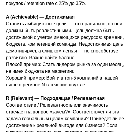
покупок / retention rate с 25% до 35%.
A (Achievable) — Достижимая
Ставить амбициозные цели — это правильно, но они
должны быть реалистичными. Цель должна быть
достижимой с учетом имеющихся ресурсов: времени,
бюджета, компетенций команды. Недостижимая цель
демотивирует, а слишком легкая — не способствует
развитию. Важно найти баланс.
Плохой пример: Стать лидером рынка за один месяц,
не имея бюджета на маркетинг.
Хороший пример: Войти в топ-5 компаний в нашей
нише в регионе N в течение двух лет.
R (Relevant) — Подходящая / Релевантная
Соответствие / Релевантность или значимость
отвечает на вопрос «зачем?». Соответствует ли эта
задача глобальным целям компании? Приведет ли ее
достижение к реальной выгоде для бизнеса? Если