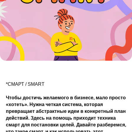
*СМАРТ / SMART
Чтобы достичь желаемого в бизнесе, мало просто
«хотеть». Нужна четкая система, которая
превращает абстрактные идеи в конкретный план
действий. Здесь на помощь приходит техника
смарт для постановки целей. Давайте разберемся,
что такое смарт, и как использовать этот