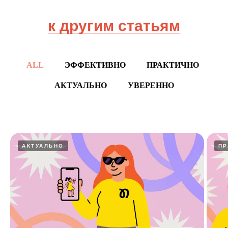
к другим статьям
ALL
ЭФФЕКТИВНО
ПРАКТИЧНО
АКТУАЛЬНО
УВЕРЕННО
АКТУАЛЬНО
ПР