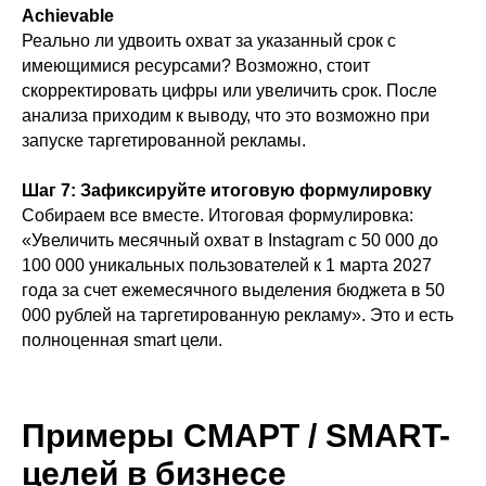
Achievable
Реально ли удвоить охват за указанный срок с
имеющимися ресурсами? Возможно, стоит
скорректировать цифры или увеличить срок. После
анализа приходим к выводу, что это возможно при
запуске таргетированной рекламы.
Шаг 7: Зафиксируйте итоговую формулировку
Собираем все вместе. Итоговая формулировка:
«Увеличить месячный охват в Instagram с 50 000 до
100 000 уникальных пользователей к 1 марта 2027
года за счет ежемесячного выделения бюджета в 50
000 рублей на таргетированную рекламу». Это и есть
полноценная smart цели.
Примеры СМАРТ / SMART-
целей в бизнесе