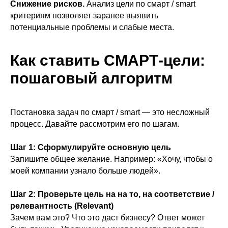
Снижение рисков.
Анализ цели по смарт / smart
критериям позволяет заранее выявить
потенциальные проблемы и слабые места.
Как ставить СМАРТ-цели:
пошаговый алгоритм
Постановка задач по смарт / smart — это несложный
процесс. Давайте рассмотрим его по шагам.
Шаг 1: Сформулируйте основную цель
Запишите общее желание. Например: «Хочу, чтобы о
моей компании узнало больше людей».
Шаг 2: Проверьте цель на на то, на соответствие /
релевантность (Relevant)
Зачем вам это? Что это даст бизнесу? Ответ может