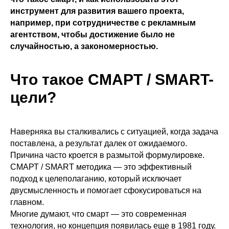
инструмент для развития вашего проекта,
например, при сотрудничестве с рекламным
агентством, чтобы достижение было не
случайностью, а закономерностью.
Что такое СМАРТ / SMART-
цели?
Наверняка вы сталкивались с ситуацией, когда задача
поставлена, а результат далек от ожидаемого.
Причина часто кроется в размытой формулировке.
СМАРТ / SMART методика — это эффективный
подход к целеполаганию, который исключает
двусмысленность и помогает сфокусироваться на
главном.
Многие думают, что смарт — это современная
технология, но концепция появилась еще в 1981 году.