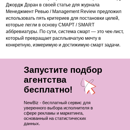
Джордж Доран в своей статье для журнала
Менеджмент Ревью / Management Review предложил
использовать пять критериев для постановки целей,
которые легли в основу СМАРТ / SMART
аббревиатуры. По сути, система смарт — это чек-лист,
который превращает расплывчатую мечту в
конкретную, измеримую и достижимую смарт задачи.
Запустите подбор
агентства
бесплатно!
NewBiz - бесплатный сервис для
уверенного выбора исполнителя в
сфере рекламы и маркетинга,
основанный на статистических
данных.