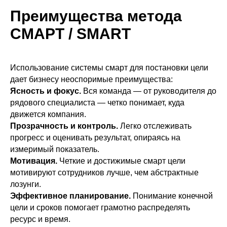
Преимущества метода
СМАРТ / SMART
Использование системы смарт для постановки цели
дает бизнесу неоспоримые преимущества:
Ясность и фокус.
Вся команда — от руководителя до
рядового специалиста — четко понимает, куда
движется компания.
Прозрачность и контроль.
Легко отслеживать
прогресс и оценивать результат, опираясь на
измеримый показатель.
Мотивация.
Четкие и достижимые смарт цели
мотивируют сотрудников лучше, чем абстрактные
лозунги.
Эффективное планирование.
Понимание конечной
цели и сроков помогает грамотно распределять
ресурс и время.