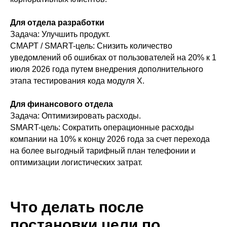
Для отдела разработки
Задача: Улучшить продукт.
СМАРТ / SMART-цель: Снизить количество
уведомлений об ошибках от пользователей на 20% к 1
июля 2026 года путем внедрения дополнительного
этапа тестирования кода модуля X.
Для финансового отдела
Задача: Оптимизировать расходы.
SMART-цель: Сократить операционные расходы
компании на 10% к концу 2026 года за счет перехода
на более выгодный тарифный план телефонии и
оптимизации логистических затрат.
Что делать после
постановки цели по