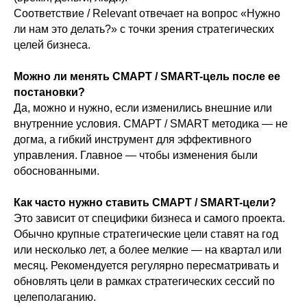
Соответствие / Relevant отвечает на вопрос «Нужно
ли нам это делать?» с точки зрения стратегических
целей бизнеса.
Можно ли менять СМАРТ / SMART-цель после ее
постановки?
Да, можно и нужно, если изменились внешние или
внутренние условия. СМАРТ / SMART методика — не
догма, а гибкий инструмент для эффективного
управления. Главное — чтобы изменения были
обоснованными.
Как часто нужно ставить СМАРТ / SMART-цели?
Это зависит от специфики бизнеса и самого проекта.
Обычно крупные стратегические цели ставят на год
или несколько лет, а более мелкие — на квартал или
месяц. Рекомендуется регулярно пересматривать и
обновлять цели в рамках стратегических сессий по
целеполаганию.