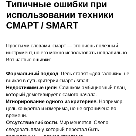
Типичные ошибки при
использовании техники
СМАРТ / SMART
Простыми словами, смарт — это очень полезный
инструмент, но его можно использовать неправильно.
Вот частые ошибки:
Формальный подход.
Цель ставят «для галочки», не
вникая в суть критерии смарт / smart.
Недостижимые цели.
Слишком амбициозный план,
который демотивирует с самого начала.
Игнорирование одного из критериев.
Например,
цель конкретна и измерима, но не ограничена во
времени.
Отсутствие гибкости.
Мир меняется. Слепо
следовать плану, который перестал быть