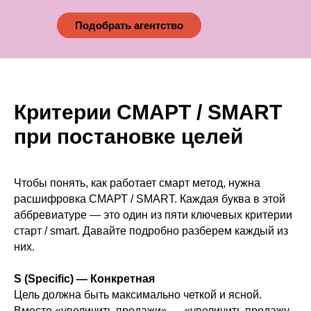
Подобрать агентство
Критерии СМАРТ / SMART
при постановке целей
Чтобы понять, как работает смарт метод, нужна
расшифровка СМАРТ / SMART. Каждая буква в этой
аббревиатуре — это один из пяти ключевых критерии
старт / smart. Давайте подробно разберем каждый из
них.
S (Specific) — Конкретная
Цель должна быть максимально четкой и ясной.
Вместо «увеличить продажи» — «увеличить продажу