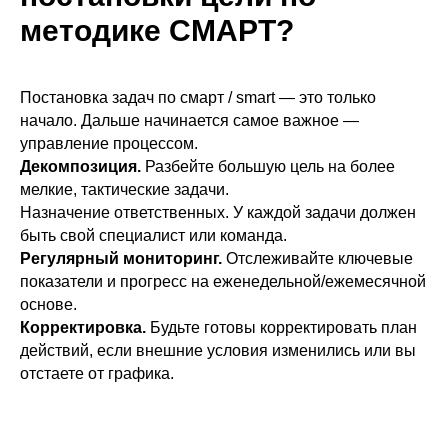
методике СМАРТ?
Постановка задач по смарт / smart — это только
начало. Дальше начинается самое важное —
управление процессом.
Декомпозиция.
Разбейте большую цель на более
мелкие, тактические задачи.
Назначение ответственных. У каждой задачи должен
быть свой специалист или команда.
Регулярный мониторинг.
Отслеживайте ключевые
показатели и прогресс на еженедельной/ежемесячной
основе.
Корректировка.
Будьте готовы корректировать план
действий, если внешние условия изменились или вы
отстаете от графика.