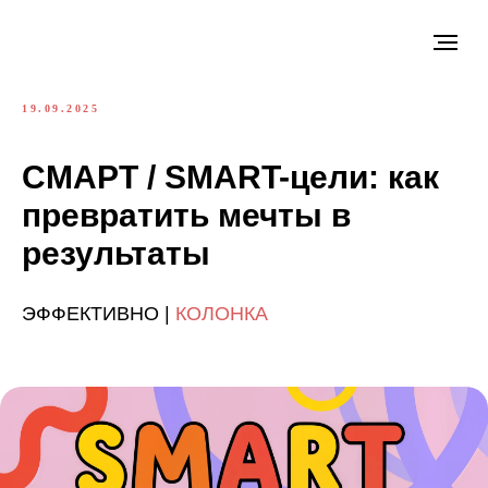
19.09.2025
СМАРТ / SMART-цели: как
превратить мечты в
результаты
ЭФФЕКТИВНО |
КОЛОНКА