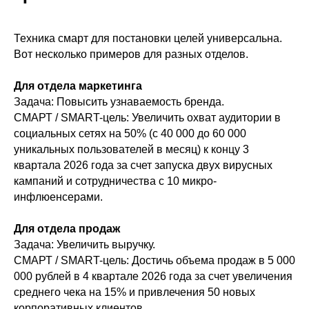
Техника смарт для постановки целей универсальна.
Вот несколько примеров для разных отделов.
Для отдела маркетинга
Задача: Повысить узнаваемость бренда.
СМАРТ / SMART-цель: Увеличить охват аудитории в
социальных сетях на 50% (с 40 000 до 60 000
уникальных пользователей в месяц) к концу 3
квартала 2026 года за счет запуска двух вирусных
кампаний и сотрудничества с 10 микро-
инфлюенсерами.
Для отдела продаж
Задача: Увеличить выручку.
СМАРТ / SMART-цель: Достичь объема продаж в 5 000
000 рублей в 4 квартале 2026 года за счет увеличения
среднего чека на 15% и привлечения 50 новых
корпоративных клиентов.