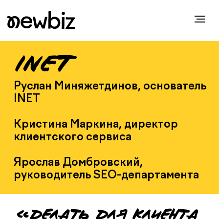
Руслан Миняжетдинов, основатель
INET
Кристина Маркина, директор
клиентского сервиса
Ярослав Домбровский,
руководитель SEO-департамента